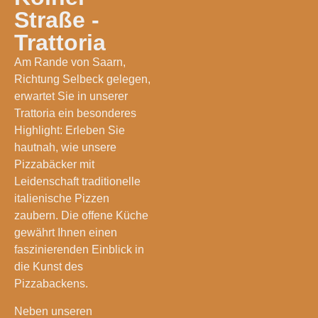
Straße -
Trattoria
Am Rande von Saarn,
Richtung Selbeck gelegen,
erwartet Sie in unserer
Trattoria ein besonderes
Highlight: Erleben Sie
hautnah, wie unsere
Pizzabäcker mit
Leidenschaft traditionelle
italienische Pizzen
zaubern. Die offene Küche
gewährt Ihnen einen
faszinierenden Einblick in
die Kunst des
Pizzabackens.
Neben unseren